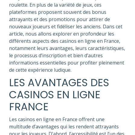
roulette. En plus de la variété de jeux, ces
plateformes proposent souvent des bonus
attrayants et des promotions pour attirer de
nouveaux joueurs et fidéliser les anciens. Dans cet
article, nous allons explorer en profondeur les
différents aspects des casinos en ligne en France,
notamment leurs avantages, leurs caractéristiques,
le processus d’inscription et bien d’autres
informations essentielles pour profiter pleinement
de cette expérience ludique.
LES AVANTAGES DES
CASINOS EN LIGNE
FRANCE
Les casinos en ligne en France offrent une
multitude d’avantages qui les rendent attrayants
pour les joueurs. D’abord, l’accessibilité est l’un des