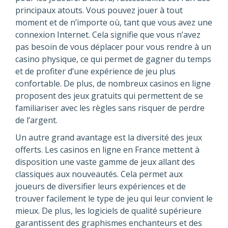
principaux atouts. Vous pouvez jouer à tout
moment et de n’importe où, tant que vous avez une
connexion Internet. Cela signifie que vous n’avez
pas besoin de vous déplacer pour vous rendre à un
casino physique, ce qui permet de gagner du temps
et de profiter d’une expérience de jeu plus
confortable. De plus, de nombreux casinos en ligne
proposent des jeux gratuits qui permettent de se
familiariser avec les règles sans risquer de perdre
de l’argent.
Un autre grand avantage est la diversité des jeux
offerts. Les casinos en ligne en France mettent à
disposition une vaste gamme de jeux allant des
classiques aux nouveautés. Cela permet aux
joueurs de diversifier leurs expériences et de
trouver facilement le type de jeu qui leur convient le
mieux. De plus, les logiciels de qualité supérieure
garantissent des graphismes enchanteurs et des