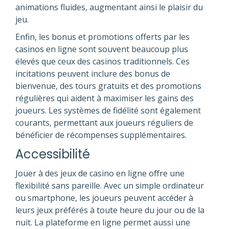
animations fluides, augmentant ainsi le plaisir du
jeu.
Enfin, les bonus et promotions offerts par les
casinos en ligne sont souvent beaucoup plus
élevés que ceux des casinos traditionnels. Ces
incitations peuvent inclure des bonus de
bienvenue, des tours gratuits et des promotions
régulières qui aident à maximiser les gains des
joueurs. Les systèmes de fidélité sont également
courants, permettant aux joueurs réguliers de
bénéficier de récompenses supplémentaires.
Accessibilité
Jouer à des jeux de casino en ligne offre une
flexibilité sans pareille. Avec un simple ordinateur
ou smartphone, les joueurs peuvent accéder à
leurs jeux préférés à toute heure du jour ou de la
nuit. La plateforme en ligne permet aussi une