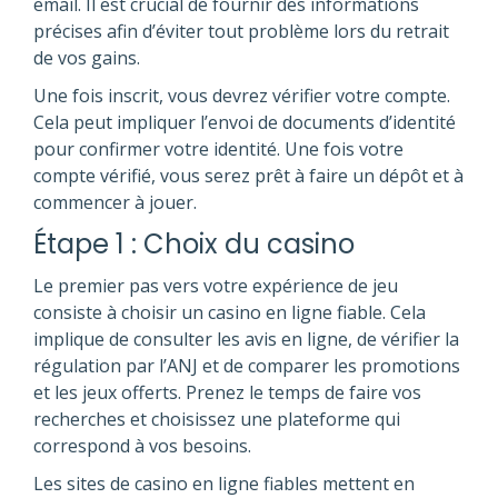
email. Il est crucial de fournir des informations
précises afin d’éviter tout problème lors du retrait
de vos gains.
Une fois inscrit, vous devrez vérifier votre compte.
Cela peut impliquer l’envoi de documents d’identité
pour confirmer votre identité. Une fois votre
compte vérifié, vous serez prêt à faire un dépôt et à
commencer à jouer.
Étape 1 : Choix du casino
Le premier pas vers votre expérience de jeu
consiste à choisir un casino en ligne fiable. Cela
implique de consulter les avis en ligne, de vérifier la
régulation par l’ANJ et de comparer les promotions
et les jeux offerts. Prenez le temps de faire vos
recherches et choisissez une plateforme qui
correspond à vos besoins.
Les sites de casino en ligne fiables mettent en