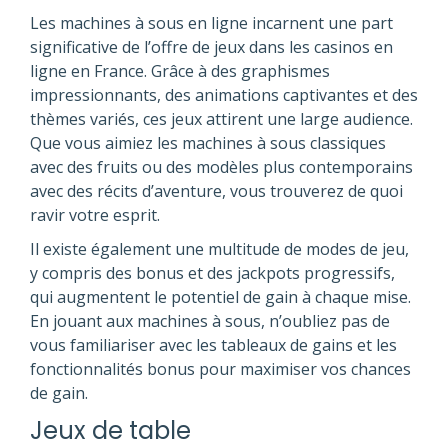
Les machines à sous en ligne incarnent une part
significative de l’offre de jeux dans les casinos en
ligne en France. Grâce à des graphismes
impressionnants, des animations captivantes et des
thèmes variés, ces jeux attirent une large audience.
Que vous aimiez les machines à sous classiques
avec des fruits ou des modèles plus contemporains
avec des récits d’aventure, vous trouverez de quoi
ravir votre esprit.
Il existe également une multitude de modes de jeu,
y compris des bonus et des jackpots progressifs,
qui augmentent le potentiel de gain à chaque mise.
En jouant aux machines à sous, n’oubliez pas de
vous familiariser avec les tableaux de gains et les
fonctionnalités bonus pour maximiser vos chances
de gain.
Jeux de table