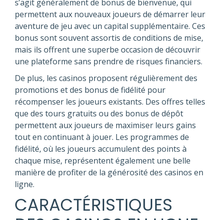
s’agit généralement de bonus de bienvenue, qui
permettent aux nouveaux joueurs de démarrer leur
aventure de jeu avec un capital supplémentaire. Ces
bonus sont souvent assortis de conditions de mise,
mais ils offrent une superbe occasion de découvrir
une plateforme sans prendre de risques financiers.
De plus, les casinos proposent régulièrement des
promotions et des bonus de fidélité pour
récompenser les joueurs existants. Des offres telles
que des tours gratuits ou des bonus de dépôt
permettent aux joueurs de maximiser leurs gains
tout en continuant à jouer. Les programmes de
fidélité, où les joueurs accumulent des points à
chaque mise, représentent également une belle
manière de profiter de la générosité des casinos en
ligne.
CARACTÉRISTIQUES