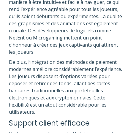
manière à être intuitive et facile à naviguer, ce qui
rend l’expérience agréable pour tous les joueurs,
qu’ils soient débutants ou expérimentés. La qualité
des graphismes et des animations est également
cruciale. Des développeurs de logiciels comme
NetEnt ou Microgaming mettent un point
d’honneur à créer des jeux captivants qui attirent
les joueurs.
De plus, l’intégration des méthodes de paiement
modernes améliore considérablement l’expérience.
Les joueurs disposent d’options variées pour
déposer et retirer des fonds, allant des cartes
bancaires traditionnelles aux portefeuilles
électroniques et aux cryptomonnaies. Cette
flexibilité est un atout considérable pour les
utilisateurs.
Support client efficace