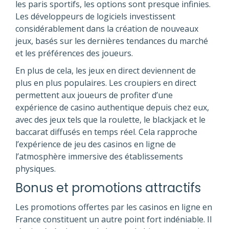
les paris sportifs, les options sont presque infinies.
Les développeurs de logiciels investissent
considérablement dans la création de nouveaux
jeux, basés sur les dernières tendances du marché
et les préférences des joueurs.
En plus de cela, les jeux en direct deviennent de
plus en plus populaires. Les croupiers en direct
permettent aux joueurs de profiter d’une
expérience de casino authentique depuis chez eux,
avec des jeux tels que la roulette, le blackjack et le
baccarat diffusés en temps réel. Cela rapproche
l’expérience de jeu des casinos en ligne de
l’atmosphère immersive des établissements
physiques.
Bonus et promotions attractifs
Les promotions offertes par les casinos en ligne en
France constituent un autre point fort indéniable. Il