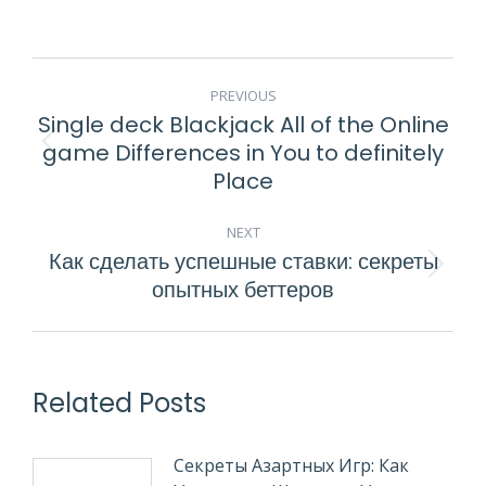
POST
PREVIOUS
NAVIGATION
Single deck Blackjack All of the Online
game Differences in You to definitely
Previous
Place
post:
NEXT
Как сделать успешные ставки: секреты
Next
опытных беттеров
post:
Related Posts
Секреты Азартных Игр: Как